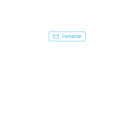
Contactar