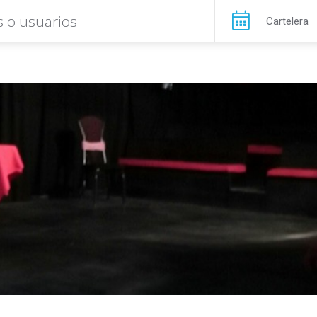
Cartelera