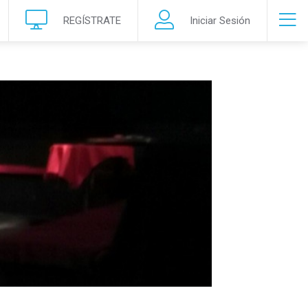
REGÍSTRATE
Iniciar Sesión