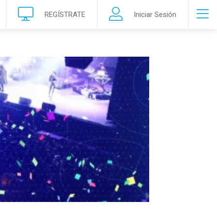
REGÍSTRATE
Iniciar Sesión