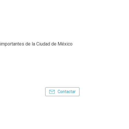
 importantes de la Ciudad de México
Contactar