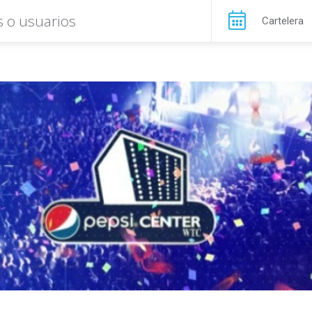
Cartelera