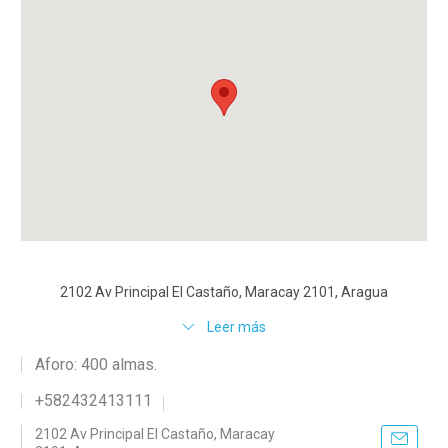
2102 Av Principal El Castaño, Maracay 2101, Aragua
Leer más
Aforo: 400 almas.
+582432413111
2102 Av Principal El Castaño, Maracay