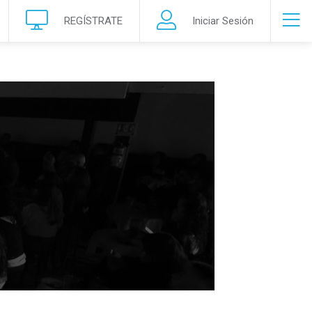
REGÍSTRATE
Iniciar Sesión