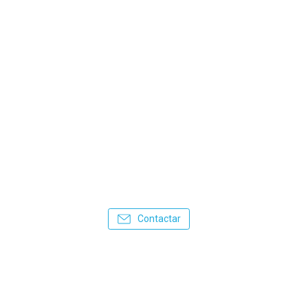
Contactar