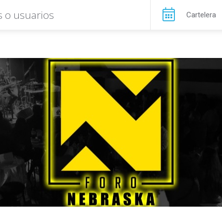
Cartelera