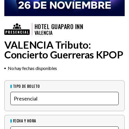
HOTEL GUAPARO INN
VALENCIA
VALENCIA Tributo:
Concierto Guerreras KPOP
No hay fechas disponibles
TIPO DE BOLETO
FECHA Y HORA