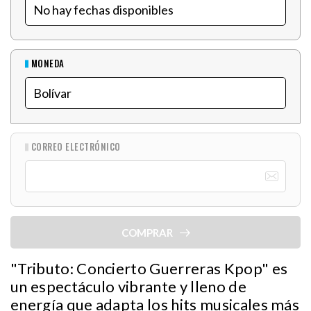
MONEDA
CORREO ELECTRÓNICO
COMPRAR
"Tributo: Concierto Guerreras Kpop" es
un espectáculo vibrante y lleno de
energía que adapta los hits musicales más