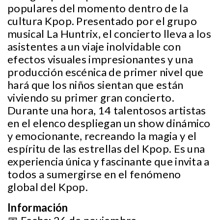
populares del momento dentro de la
cultura Kpop. Presentado por el grupo
musical La Huntrix, el concierto lleva a los
asistentes a un viaje inolvidable con
efectos visuales impresionantes y una
producción escénica de primer nivel que
hará que los niños sientan que están
viviendo su primer gran concierto.
Durante una hora, 14 talentosos artistas
en el elenco despliegan un show dinámico
y emocionante, recreando la magia y el
espíritu de las estrellas del Kpop. Es una
experiencia única y fascinante que invita a
todos a sumergirse en el fenómeno
global del Kpop.
Información