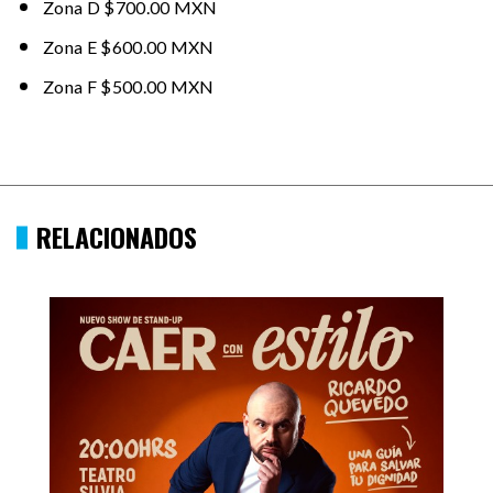
Zona D $700.00 MXN
Zona E $600.00 MXN
Zona F $500.00 MXN
RELACIONADOS