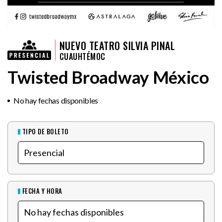
NUEVO TEATRO SILVIA PINAL
CUAUHTÉMOC
Twisted Broadway México
No hay fechas disponibles
TIPO DE BOLETO
FECHA Y HORA