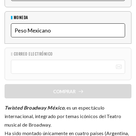
MONEDA
CORREO ELECTRÓNICO
COMPRAR
Twisted Broadway México
, es un espectáculo
internacional, integrado por temas icónicos del Teatro
musical de Broadway.
Ha sido montado únicamente en cuatro países (Argentina,