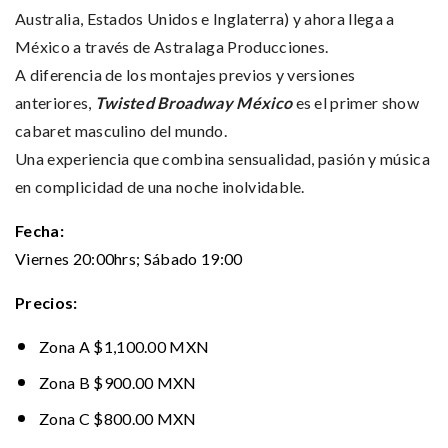
Australia, Estados Unidos e Inglaterra) y ahora llega a
México a través de Astralaga Producciones.
A diferencia de los montajes previos y versiones
anteriores,
Twisted Broadway México
es el primer show
cabaret masculino del mundo.
Una experiencia que combina sensualidad, pasión y música
en complicidad de una noche inolvidable.
Fecha:
Viernes 20:00hrs; Sábado 19:00
Precios:
Zona A $1,100.00 MXN
Zona B $900.00 MXN
Zona C $800.00 MXN