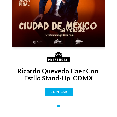
Ricardo Quevedo Caer Con 
Estilo Stand-Up. CDMX
COMPRAR