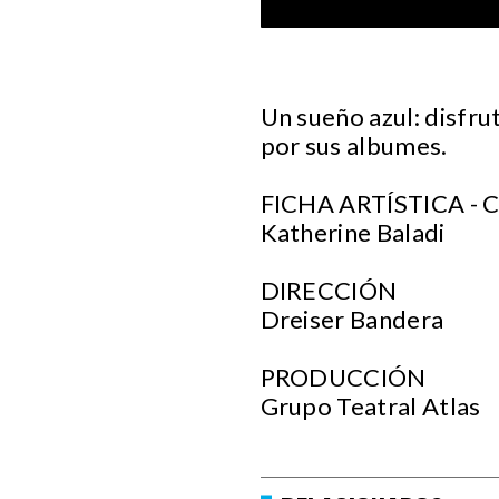
Un sueño azul: disfrut
por sus albumes.
FICHA ARTÍSTICA -
Katherine Baladi
DIRECCIÓN
Dreiser Bandera
PRODUCCIÓN
Grupo Teatral Atlas