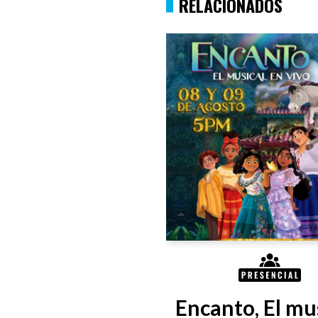
RELACIONADOS
Encanto, El mus