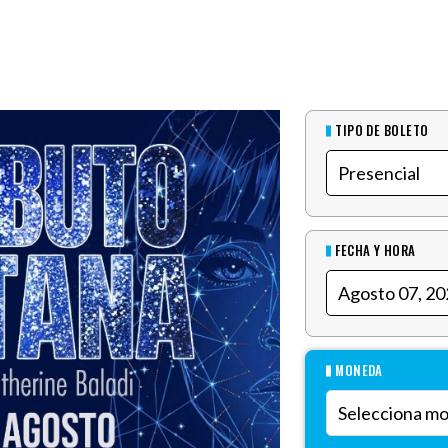
TIPO DE BOLETO
FECHA Y HORA
MONEDA