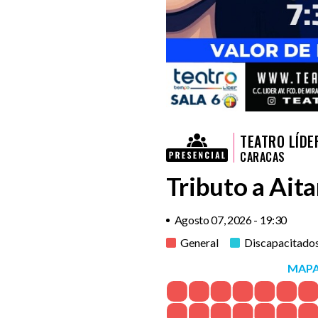
TEATRO LÍDE
CARACAS
Tributo a Ait
Agosto 07, 2026 - 19:30
General
Discapacitado
MAPA