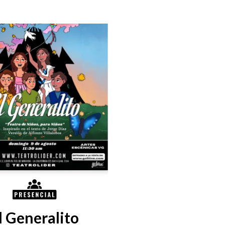
l Generalito