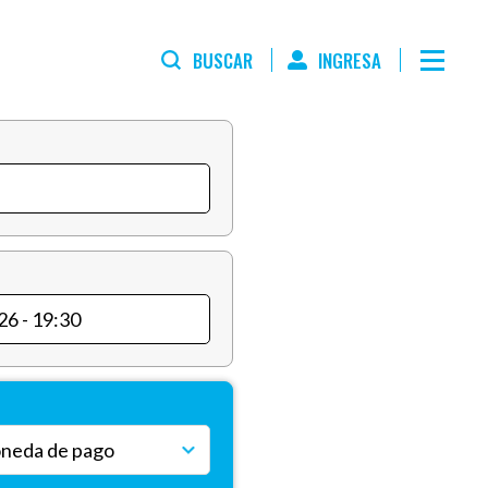
BUSCAR
INGRESA