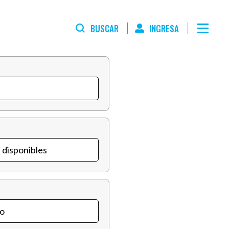
BUSCAR
INGRESA