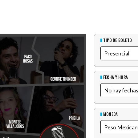
TIPO DE BOLETO
FECHA Y HORA
MONEDA