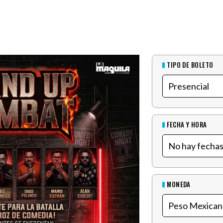
TIPO DE BOLETO
FECHA Y HORA
MONEDA