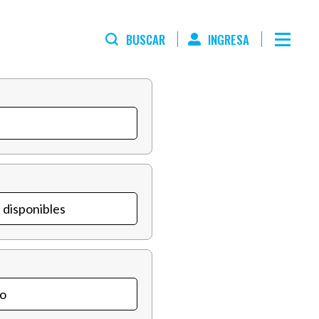
BUSCAR
INGRESA