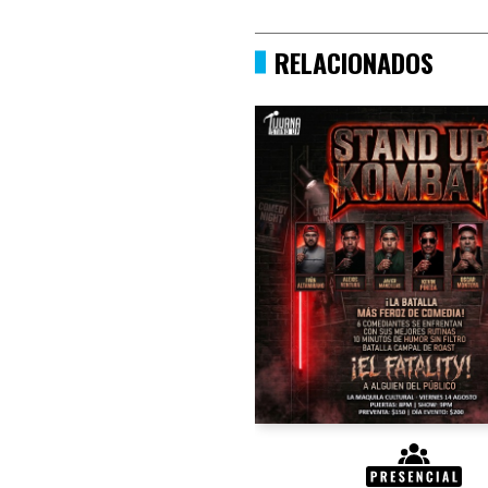
RELACIONADOS