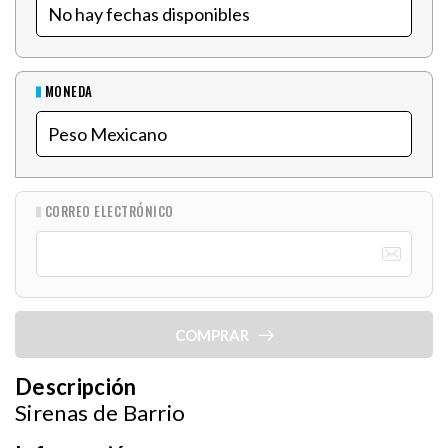
MONEDA
CORREO ELECTRÓNICO
COMPRAR
Descripción
Sirenas de Barrio