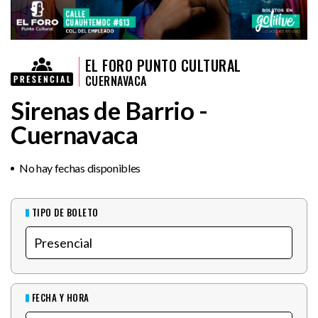
EL FORO PUNTO CULTURAL
CUERNAVACA
Sirenas de Barrio -
Cuernavaca
No hay fechas disponibles
TIPO DE BOLETO
FECHA Y HORA