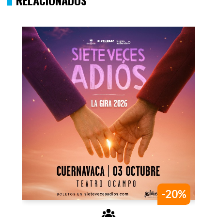
RELACIONADOS
-20%