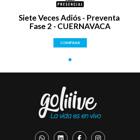
Siete Veces Adiós - Preventa 
Fase 2 - CUERNAVACA
COMPRAR