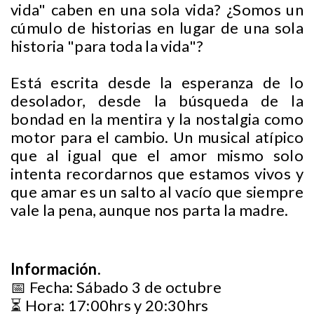
vida" caben en una sola vida? ¿Somos un
cúmulo de historias en lugar de una sola
historia "para toda la vida"?
Está escrita desde la esperanza de lo
desolador, desde la búsqueda de la
bondad en la mentira y la nostalgia como
motor para el cambio. Un musical atípico
que al igual que el amor mismo solo
intenta recordarnos que estamos vivos y
que amar es un salto al vacío que siempre
vale la pena, aunque nos parta la madre.
Información.
📅 Fecha: Sábado 3 de octubre
⏳ Hora: 17:00hrs y 20:30hrs