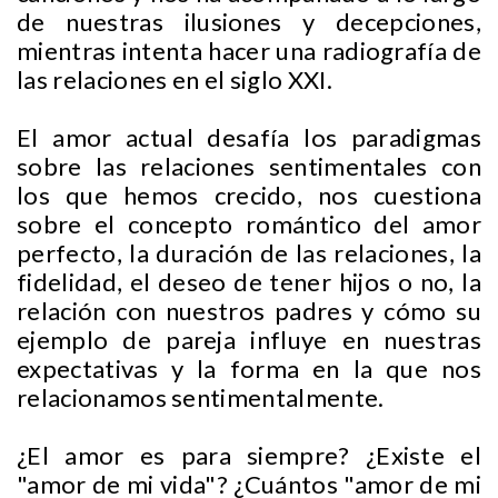
de nuestras ilusiones y decepciones,
mientras intenta hacer una radiografía de
las relaciones en el siglo XXI.
El amor actual desafía los paradigmas
sobre las relaciones sentimentales con
los que hemos crecido, nos cuestiona
sobre el concepto romántico del amor
perfecto, la duración de las relaciones, la
fidelidad, el deseo de tener hijos o no, la
relación con nuestros padres y cómo su
ejemplo de pareja influye en nuestras
expectativas y la forma en la que nos
relacionamos sentimentalmente.
¿El amor es para siempre? ¿Existe el
"amor de mi vida"? ¿Cuántos "amor de mi