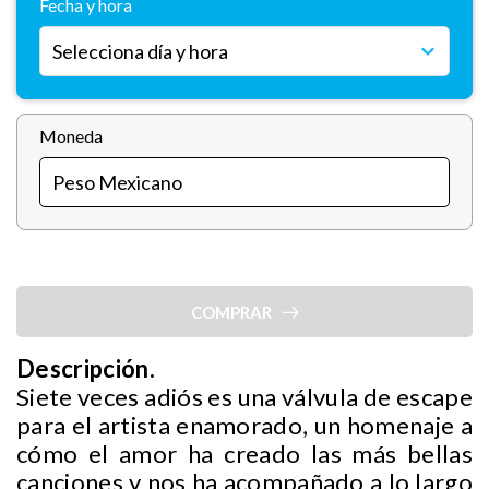
Fecha y hora
Moneda
COMPRAR
Descripción.
Siete veces adiós es una válvula de escape
para el artista enamorado, un homenaje a
cómo el amor ha creado las más bellas
canciones y nos ha acompañado a lo largo