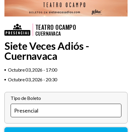
TEATRO OCAMPO
CUERNAVACA
Siete Veces Adiós -
Cuernavaca
Octubre 03, 2026 - 17:00
Octubre 03, 2026 - 20:30
Tipo de Boleto