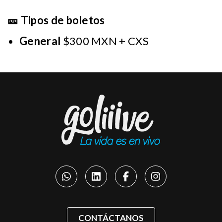
🎫 Tipos de boletos
General
$300 MXN + CXS
CONTÁCTANOS