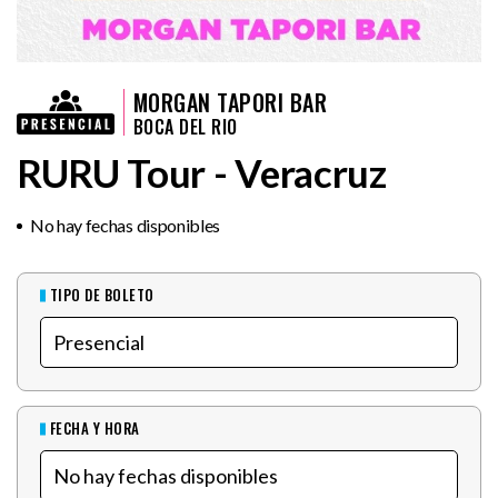
MORGAN TAPORI BAR
BOCA DEL RIO
RURU Tour - Veracruz
No hay fechas disponibles
TIPO DE BOLETO
FECHA Y HORA