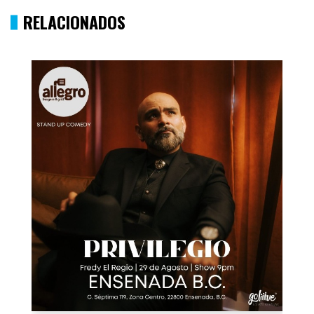
RELACIONADOS