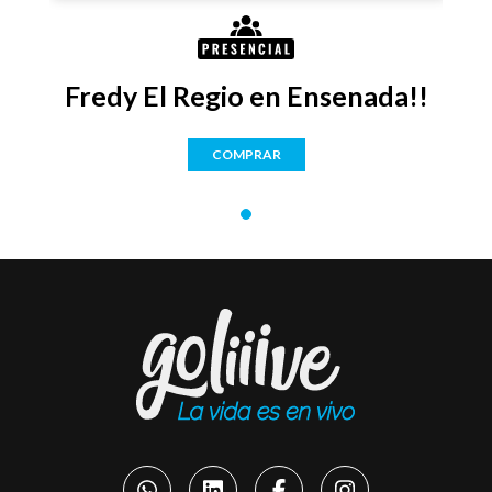
Fredy El Regio en Ensenada!!
COMPRAR