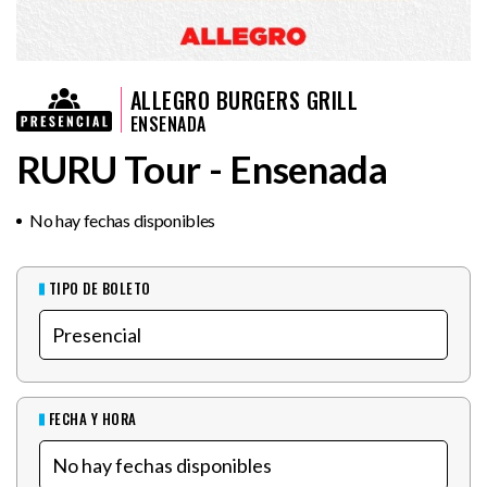
ALLEGRO BURGERS GRILL
ENSENADA
RURU Tour - Ensenada
No hay fechas disponibles
TIPO DE BOLETO
FECHA Y HORA