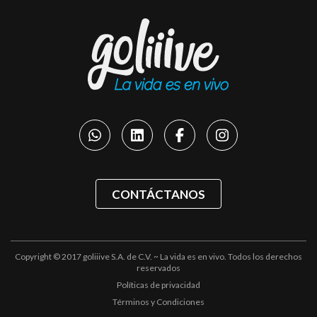
CONTÁCTANOS
Copyright © 2017 goliiive S.A. de C.V. ~ La vida es en vivo. Todos los derechos
reservados
Políticas de privacidad
Términos y Condiciones