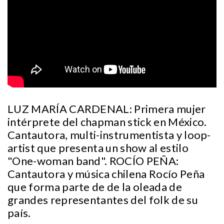
LUZ MARÍA CARDENAL: Primera mujer
intérprete del chapman stick en México.
Cantautora, multi-instrumentista y loop-
artist que presenta un show al estilo
"One-woman band". ROCÍO PEÑA:
Cantautora y música chilena Rocío Peña
que forma parte de de la oleada de
grandes representantes del folk de su
país.