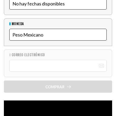
MONEDA
CORREO ELECTRÓNICO
COMPRAR