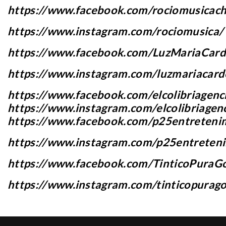
https://www.facebook.com/rociomusicach
https://www.instagram.com/rociomusica/
https://www.facebook.com/LuzMariaCard
https://www.instagram.com/luzmariacard
https://www.facebook.com/elcolibriagenci
https://www.instagram.com/elcolibriagen
https://www.facebook.com/p25entreteni
https://www.instagram.com/p25entreten
https://www.facebook.com/TinticoPuraG
https://www.instagram.com/tinticopurag