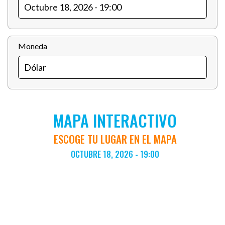
Moneda
MAPA INTERACTIVO
ESCOGE TU LUGAR EN EL MAPA
OCTUBRE 18, 2026 - 19:00