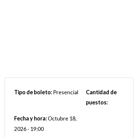
Tipo de boleto:
Cantidad de
Presencial
puestos:
Fecha y hora:
Octubre 18,
2026 - 19:00