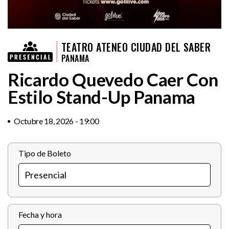
TEATRO ATENEO CIUDAD DEL SABER
PANAMA
Ricardo Quevedo Caer Con
Estilo Stand-Up Panama
Octubre 18, 2026 - 19:00
Tipo de Boleto
Fecha y hora