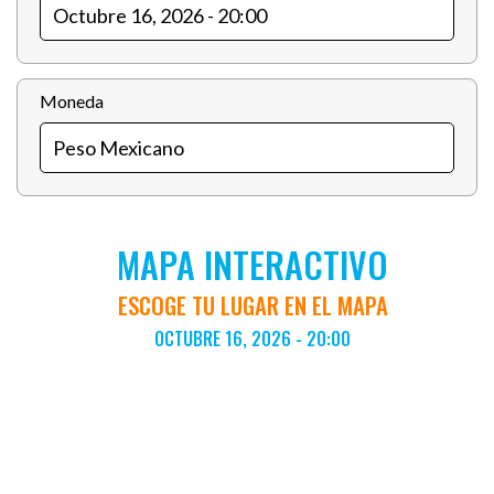
Moneda
MAPA INTERACTIVO
ESCOGE TU LUGAR EN EL MAPA
OCTUBRE 16, 2026 - 20:00