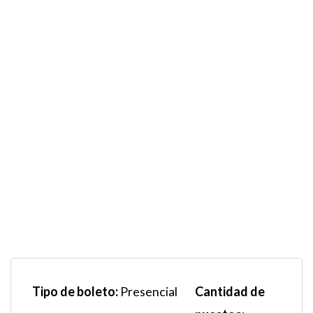
Tipo de boleto:
Cantidad de
Presencial