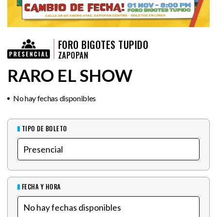
FORO BIGOTES TUPIDO
ZAPOPAN
RARO EL SHOW
No hay fechas disponibles
TIPO DE BOLETO
FECHA Y HORA