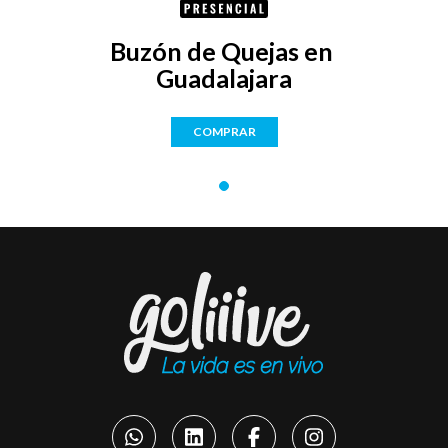
Buzón de Quejas en 
Guadalajara
COMPRAR