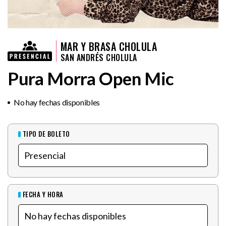
MAR Y BRASA CHOLULA
SAN ANDRÉS CHOLULA
Pura Morra Open Mic
No hay fechas disponibles
TIPO DE BOLETO
FECHA Y HORA