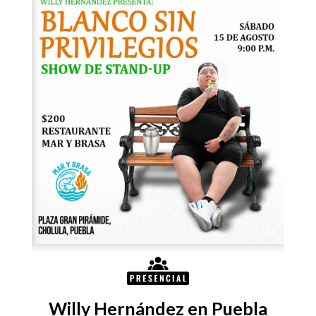
Willy Hernández en Puebla