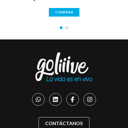
COMPRAR
CONTÁCTANOS