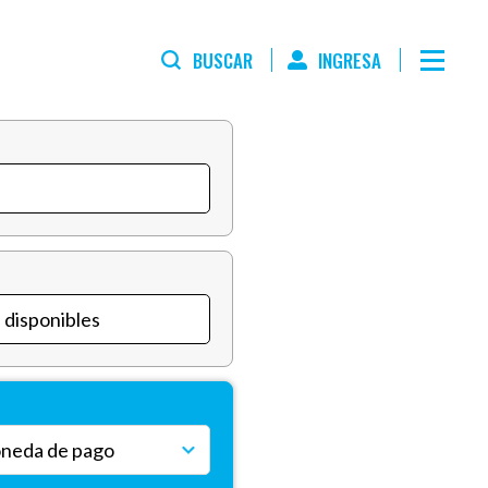
BUSCAR
INGRESA