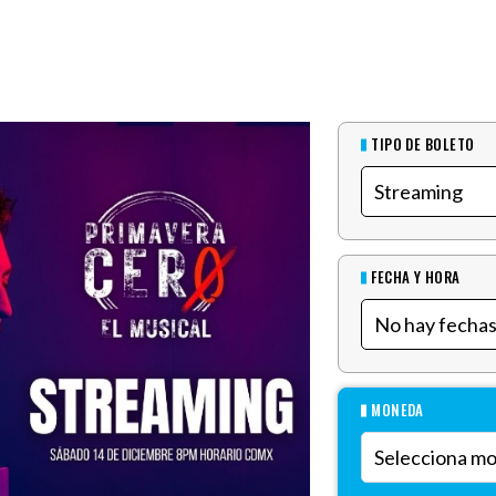
TIPO DE BOLETO
FECHA Y HORA
MONEDA