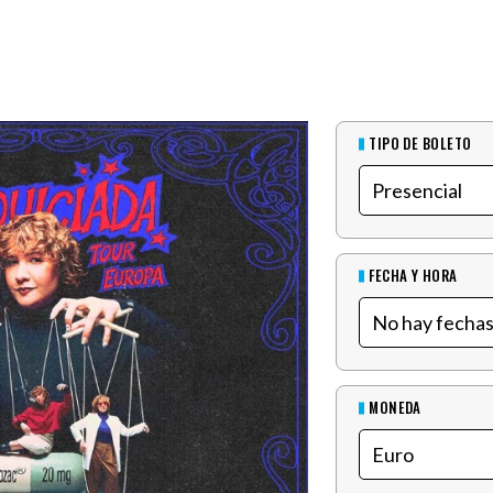
TIPO DE BOLETO
FECHA Y HORA
MONEDA