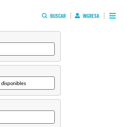
BUSCAR
INGRESA