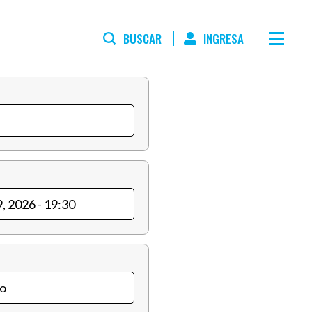
BUSCAR
INGRESA