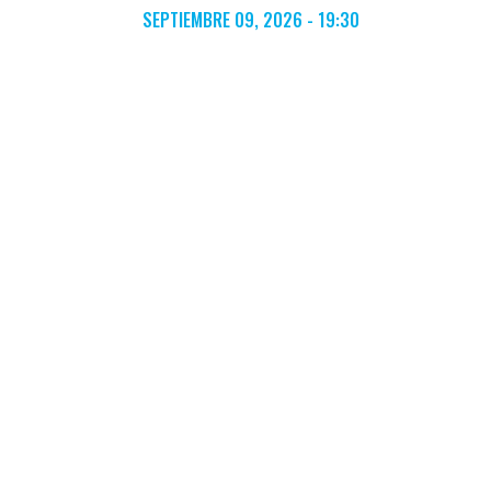
SEPTIEMBRE 09, 2026 - 19:30