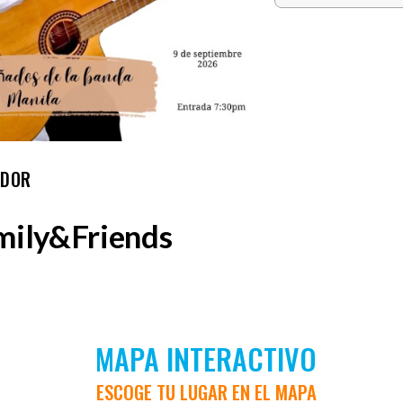
EDOR
mily&Friends
MAPA INTERACTIVO
ESCOGE TU LUGAR EN EL MAPA