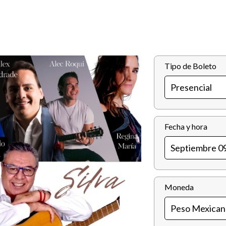
Tipo de Boleto
Fecha y hora
Moneda