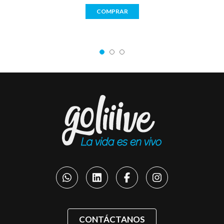
COMPRAR
CONTÁCTANOS