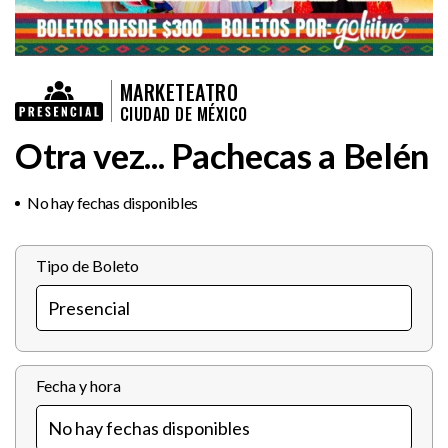
MARKETEATRO
CIUDAD DE MÉXICO
Otra vez... Pachecas a Belén
No hay fechas disponibles
Tipo de Boleto
Fecha y hora