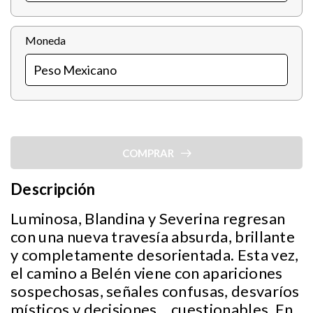
Moneda
COMPRAR
Descripción
Luminosa, Blandina y Severina regresan
con una nueva travesía absurda, brillante
y completamente desorientada. Esta vez,
el camino a Belén viene con apariciones
sospechosas, señales confusas, desvaríos
místicos y decisiones... cuestionables. En