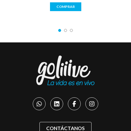
COMPRAR
CONTÁCTANOS