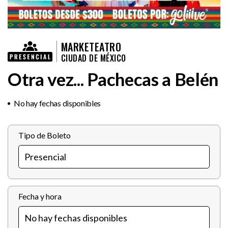
MARKETEATRO
CIUDAD DE MÉXICO
Otra vez... Pachecas a Belén
No hay fechas disponibles
Tipo de Boleto
Fecha y hora