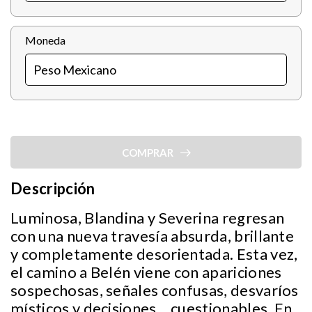
Moneda
COMPRAR
Descripción
Luminosa, Blandina y Severina regresan
con una nueva travesía absurda, brillante
y completamente desorientada. Esta vez,
el camino a Belén viene con apariciones
sospechosas, señales confusas, desvaríos
místicos y decisiones... cuestionables. En