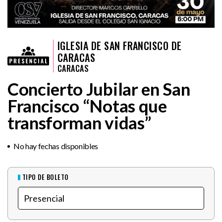
IGLESIA DE SAN FRANCISCO DE
CARACAS
CARACAS
Concierto Jubilar en San
Francisco “Notas que
transforman vidas”
No hay fechas disponibles
TIPO DE BOLETO