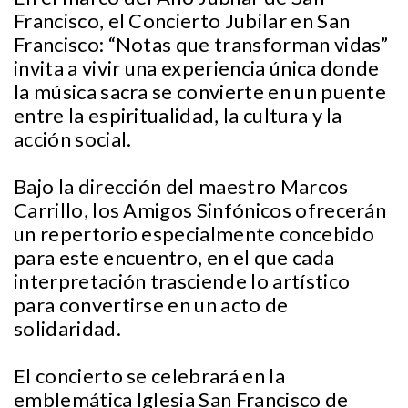
Francisco, el Concierto Jubilar en San
Francisco: “Notas que transforman vidas”
invita a vivir una experiencia única donde
la música sacra se convierte en un puente
entre la espiritualidad, la cultura y la
acción social.
Bajo la dirección del maestro Marcos
Carrillo, los Amigos Sinfónicos ofrecerán
un repertorio especialmente concebido
para este encuentro, en el que cada
interpretación trasciende lo artístico
para convertirse en un acto de
solidaridad.
El concierto se celebrará en la
emblemática Iglesia San Francisco de