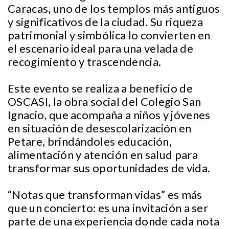
Caracas, uno de los templos más antiguos
y significativos de la ciudad. Su riqueza
patrimonial y simbólica lo convierten en
el escenario ideal para una velada de
recogimiento y trascendencia.
Este evento se realiza a beneficio de
OSCASI, la obra social del Colegio San
Ignacio, que acompaña a niños y jóvenes
en situación de desescolarización en
Petare, brindándoles educación,
alimentación y atención en salud para
transformar sus oportunidades de vida.
“Notas que transforman vidas” es más
que un concierto: es una invitación a ser
parte de una experiencia donde cada nota