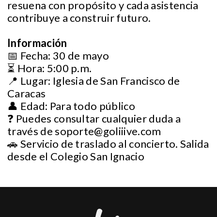
resuena con propósito y cada asistencia
contribuye a construir futuro.
Información
📅 Fecha: 30 de mayo
⏳ Hora: 5:00 p.m.
📍 Lugar: Iglesia de San Francisco de
Caracas
👤 Edad: Para todo público
❓ Puedes consultar cualquier duda a
través de
soporte@goliiive.com
🚗 Servicio de traslado al concierto. Salida
desde el Colegio San Ignacio