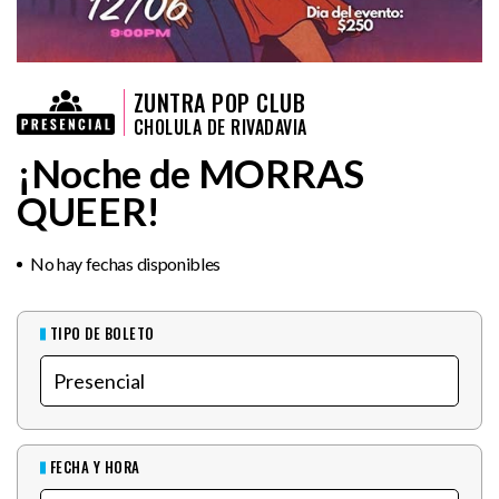
ZUNTRA POP CLUB
CHOLULA DE RIVADAVIA
¡Noche de MORRAS
QUEER!
No hay fechas disponibles
TIPO DE BOLETO
FECHA Y HORA