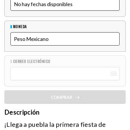
MONEDA
CORREO ELECTRÓNICO
COMPRAR
Descripción
¡Llega a puebla la primera fiesta de