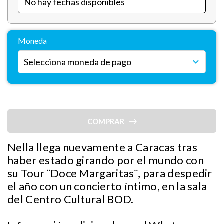
Moneda
COMPRAR
Nella llega nuevamente a Caracas tras
haber estado girando por el mundo con
su Tour ¨Doce Margaritas¨, para despedir
el año con un concierto íntimo, en la sala
del Centro Cultural BOD.