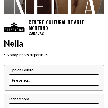
CENTRO CULTURAL DE ARTE
MODERNO
CARACAS
Nella
No hay fechas disponibles
Tipo de Boleto
Fecha y hora