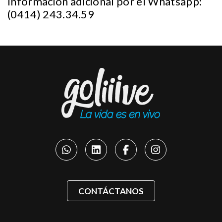
Información adicional por el Whatsapp:
(0414) 243.34.59
CONTÁCTANOS