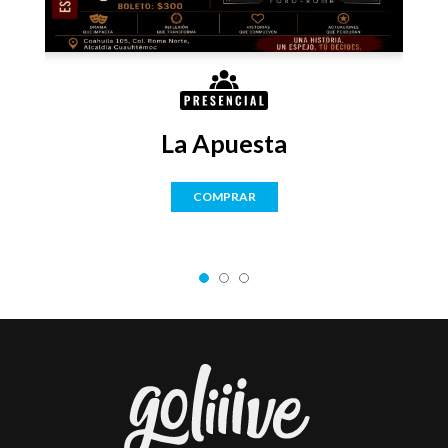
La Apuesta
COMPRAR