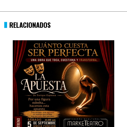
RELACIONADOS