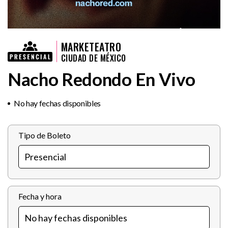
MARKETEATRO
CIUDAD DE MÉXICO
Nacho Redondo En Vivo
No hay fechas disponibles
Tipo de Boleto
Fecha y hora