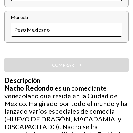
Moneda
COMPRAR
Descripción
Nacho Redondo
es un comediante
venezolano que reside en la Ciudad de
México. Ha girado por todo el mundo y ha
lanzado varios especiales de comedia
(HUEVO DE DRAGÓN, MACADAMIA, y
DISCAPACITADO). Nacho se ha