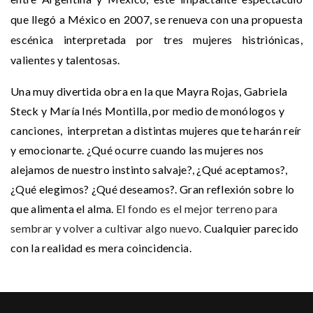
que llegó a México en 2007, se renueva con una propuesta
escénica interpretada por tres mujeres histriónicas,
valientes y talentosas.
Una muy divertida obra en la que Mayra Rojas, Gabriela
Steck y María Inés Montilla, por medio de monólogos y
canciones, interpretan a distintas mujeres que te harán reír
y emocionarte. ¿Qué ocurre cuando las mujeres nos
alejamos de nuestro instinto salvaje?, ¿Qué aceptamos?,
¿Qué elegimos? ¿Qué deseamos?. Gran reflexión sobre lo
que alimenta el alma.
El fondo es el mejor terreno para
sembrar y volver a cultivar algo nuevo.
Cualquier parecido
con la realidad es mera coincidencia.