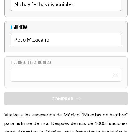
MONEDA
CORREO ELECTRÓNICO
COMPRAR
Vuelve a los escenarios de México “Muertas de hambre”
para nutrirse de risa. Después de más de 1000 funciones
entre Argentina y México, este impactante espectáculo