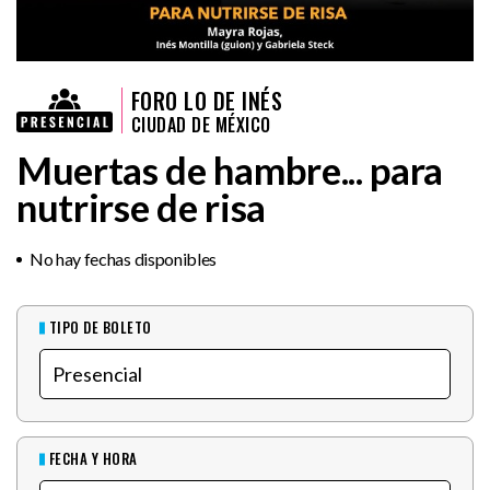
FORO LO DE INÉS
CIUDAD DE MÉXICO
Muertas de hambre... para
nutrirse de risa
No hay fechas disponibles
TIPO DE BOLETO
FECHA Y HORA