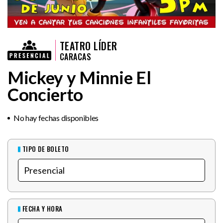
TEATRO LÍDER
CARACAS
Mickey y Minnie El
Concierto
No hay fechas disponibles
TIPO DE BOLETO
FECHA Y HORA