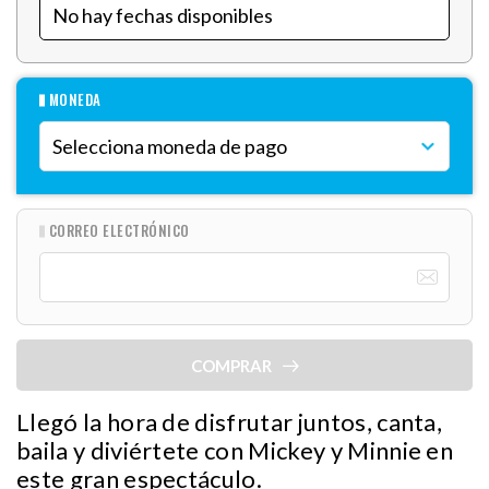
MONEDA
CORREO ELECTRÓNICO
COMPRAR
Llegó la hora de disfrutar juntos, canta,
baila y diviértete con Mickey y Minnie en
este gran espectáculo.