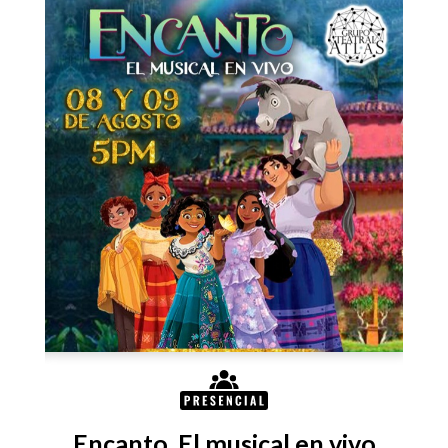
Encanto, El musical en vivo