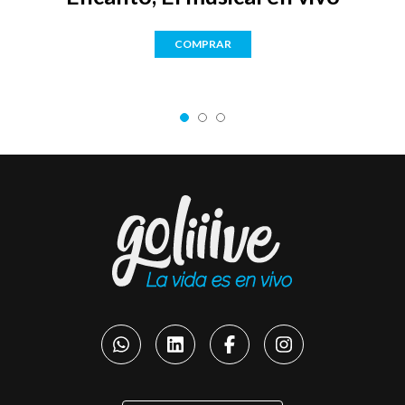
COMPRAR