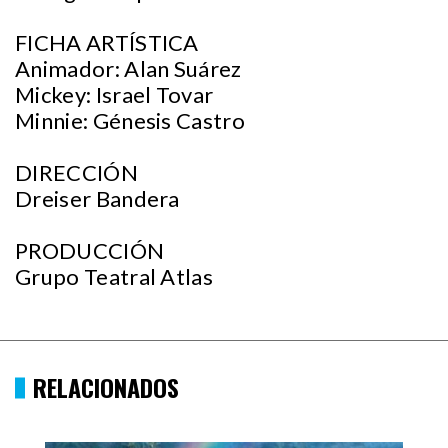
FICHA ARTÍSTICA
Animador: Alan Suárez
Mickey: Israel Tovar
Minnie: Génesis Castro
DIRECCIÓN
Dreiser Bandera
PRODUCCIÓN
Grupo Teatral Atlas
RELACIONADOS