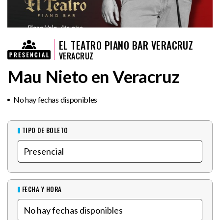
EL TEATRO PIANO BAR VERACRUZ
VERACRUZ
Mau Nieto en Veracruz
No hay fechas disponibles
TIPO DE BOLETO
FECHA Y HORA