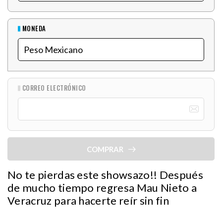
MONEDA
CORREO ELECTRÓNICO
COMPRAR
No te pierdas este showsazo!! Después
de mucho tiempo regresa Mau Nieto a
Veracruz para hacerte reír sin fin