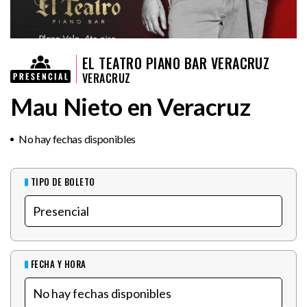
EL TEATRO PIANO BAR VERACRUZ
VERACRUZ
Mau Nieto en Veracruz
No hay fechas disponibles
TIPO DE BOLETO
FECHA Y HORA