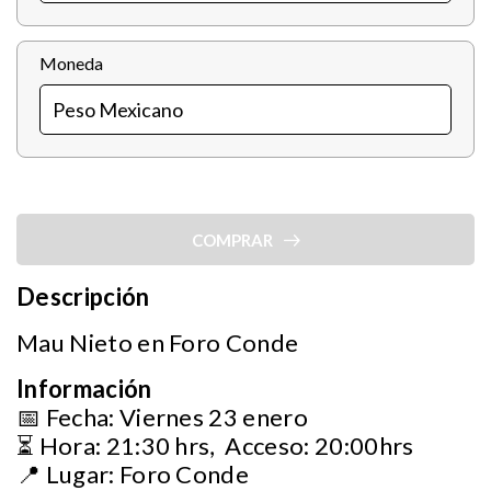
Moneda
COMPRAR
Descripción
Mau Nieto en Foro Conde
Información
📅 Fecha: Viernes 23 enero
⏳ Hora: 21:30 hrs, Acceso: 20:00hrs
📍 Lugar: Foro Conde