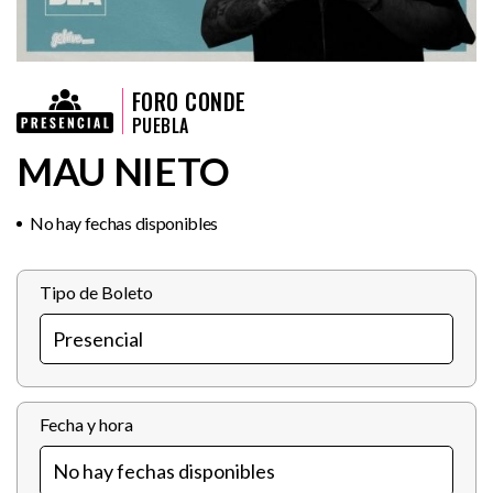
FORO CONDE
PUEBLA
MAU NIETO
No hay fechas disponibles
Tipo de Boleto
Fecha y hora