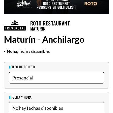
ROTO RESTAURANT
MATURIN
Maturín - Anchilargo
No hay fechas disponibles
TIPO DE BOLETO
FECHA Y HORA