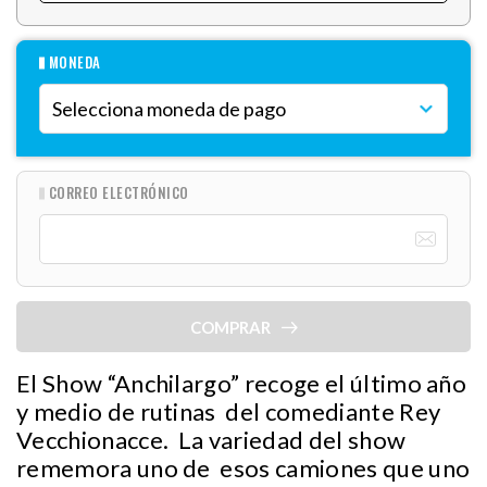
MONEDA
CORREO ELECTRÓNICO
COMPRAR
El Show “Anchilargo” recoge el último año
y medio de rutinas del comediante Rey
Vecchionacce. La variedad del show
rememora uno de esos camiones que uno