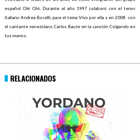
español Olé Olé. Durante el año 1997 colaboró con el tenor
italiano Andrea Bocelli, para el tema Vivo por ella y en 2008 con
el cantante venezolano Carlos Baute en la canción Colgando en
tus manos.
RELACIONADOS