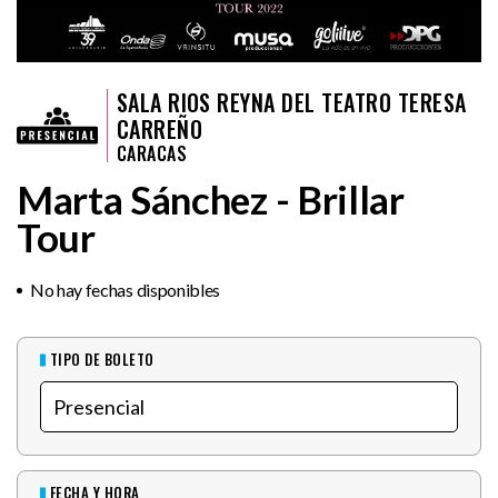
SALA RIOS REYNA DEL TEATRO TERESA
CARREÑO
CARACAS
Marta Sánchez - Brillar
Tour
No hay fechas disponibles
TIPO DE BOLETO
FECHA Y HORA