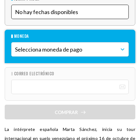
MONEDA
CORREO ELECTRÓNICO
COMPRAR
La intérprete española Marta Sánchez, inicia su tour
internacional en suelo venezolano el próximo 16 de octubre de