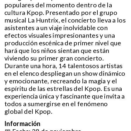
populares del momento dentro de la
cultura Kpop. Presentado por el grupo
musical La Huntrix, el concierto lleva a los
asistentes a un viaje inolvidable con
efectos visuales impresionantes y una
producción escénica de primer nivel que
hará que los niños sientan que están
viviendo su primer gran concierto.
Durante una hora, 14 talentosos artistas
en el elenco despliegan un show dinámico
y emocionante, recreando la magia y el
espíritu de las estrellas del Kpop. Es una
experiencia única y fascinante que invita a
todos a sumergirse en el fenómeno
global del Kpop.
Información