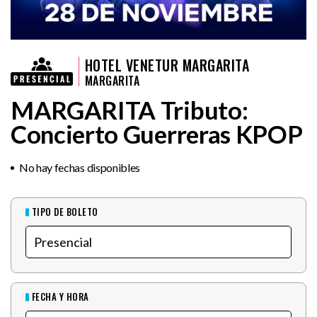
HOTEL VENETUR MARGARITA
MARGARITA
MARGARITA Tributo:
Concierto Guerreras KPOP
No hay fechas disponibles
TIPO DE BOLETO
FECHA Y HORA