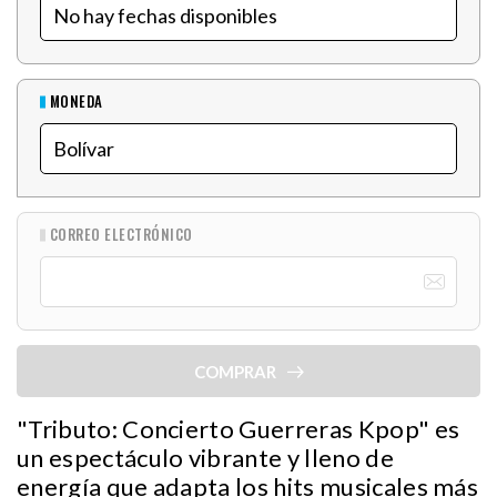
MONEDA
CORREO ELECTRÓNICO
COMPRAR
"Tributo: Concierto Guerreras Kpop" es
un espectáculo vibrante y lleno de
energía que adapta los hits musicales más