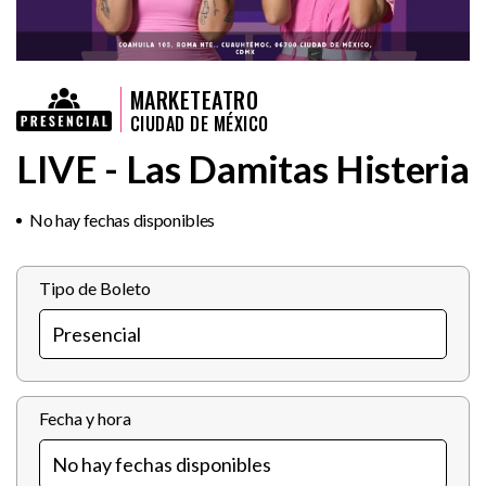
MARKETEATRO
CIUDAD DE MÉXICO
LIVE - Las Damitas Histeria
No hay fechas disponibles
Tipo de Boleto
Fecha y hora