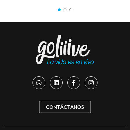
CONTÁCTANOS