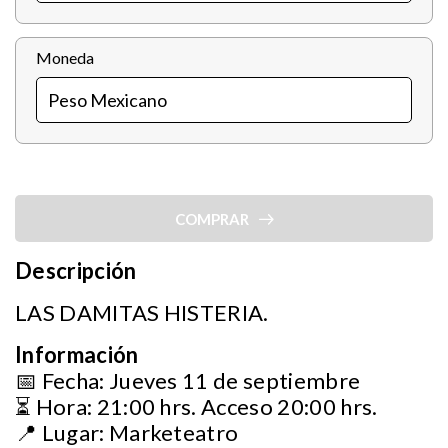
Moneda
COMPRAR
Descripción
LAS DAMITAS HISTERIA.
Información
📅 Fecha: Jueves 11 de septiembre
⏳ Hora: 21:00 hrs. Acceso 20:00 hrs.
📍 Lugar: Marketeatro