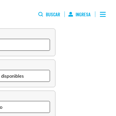
BUSCAR
INGRESA