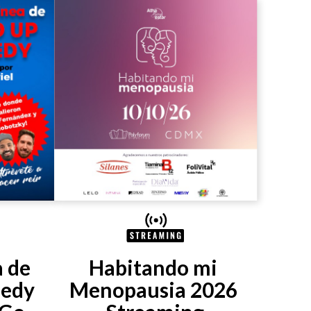
 de 
Habitando mi 
edy 
Menopausia 2026 