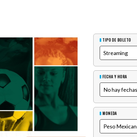
TIPO DE BOLETO
FECHA Y HORA
MONEDA