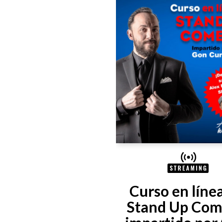
Curso en línea
Stand Up Com