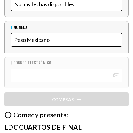
MONEDA
CORREO ELECTRÓNICO
COMPRAR
⭕ Comedy presenta:
LDC CUARTOS DE FINAL