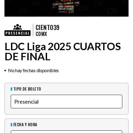
CIENTO39
CDMX
LDC Liga 2025 CUARTOS
DE FINAL
No hay fechas disponibles
TIPO DE BOLETO
FECHA Y HORA