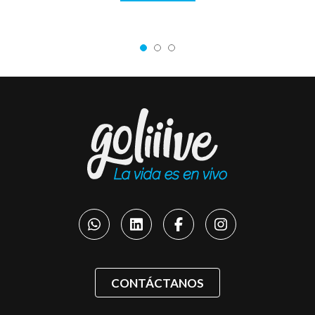
CONTÁCTANOS