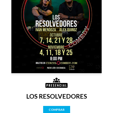
LOS RESOLVEDORES
COMPRAR