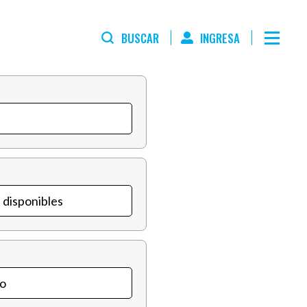
BUSCAR
INGRESA