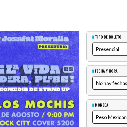
TIPO DE BOLETO
FECHA Y HORA
MONEDA