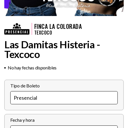
FINCA LA COLORADA
TEXCOCO
Las Damitas Histeria -
Texcoco
No hay fechas disponibles
Tipo de Boleto
Fecha y hora