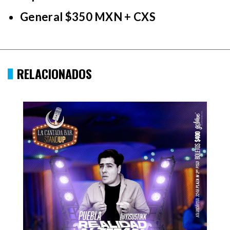
General $350 MXN + CXS
RELACIONADOS