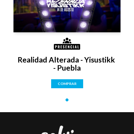
Realidad Alterada - Yisustikk 
- Puebla
COMPRAR