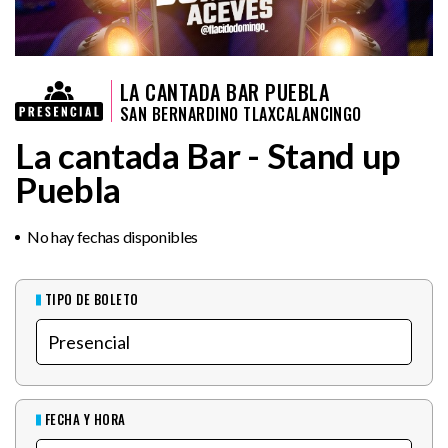
LA CANTADA BAR PUEBLA
SAN BERNARDINO TLAXCALANCINGO
La cantada Bar - Stand up
Puebla
No hay fechas disponibles
TIPO DE BOLETO
FECHA Y HORA