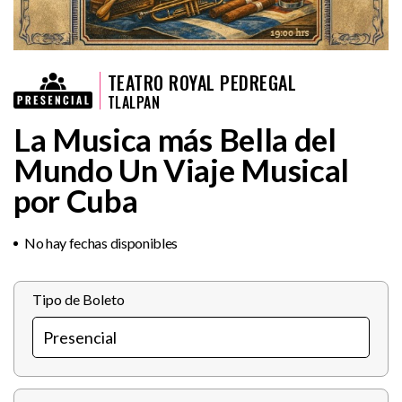
TEATRO ROYAL PEDREGAL
TLALPAN
La Musica más Bella del
Mundo Un Viaje Musical
por Cuba
No hay fechas disponibles
Tipo de Boleto