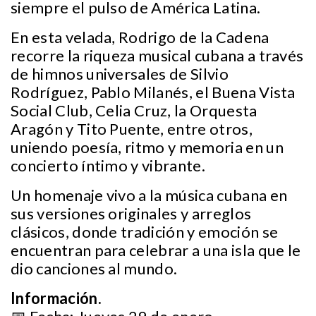
siempre el pulso de América Latina.
En esta velada, Rodrigo de la Cadena
recorre la riqueza musical cubana a través
de himnos universales de Silvio
Rodríguez, Pablo Milanés, el Buena Vista
Social Club, Celia Cruz, la Orquesta
Aragón y Tito Puente, entre otros,
uniendo poesía, ritmo y memoria en un
concierto íntimo y vibrante.
Un homenaje vivo a la música cubana en
sus versiones originales y arreglos
clásicos, donde tradición y emoción se
encuentran para celebrar a una isla que le
dio canciones al mundo.
Información.