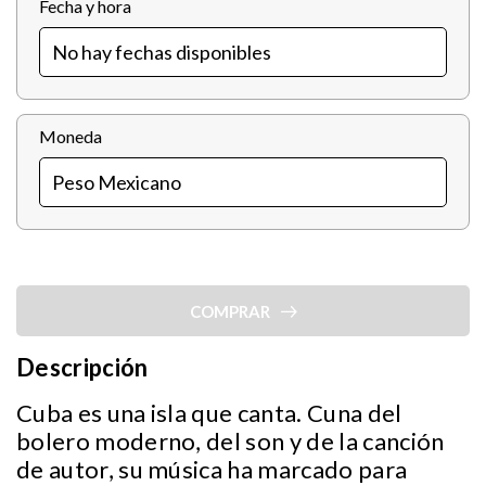
Fecha y hora
Moneda
COMPRAR
Descripción
Cuba es una isla que canta. Cuna del
bolero moderno, del son y de la canción
de autor, su música ha marcado para