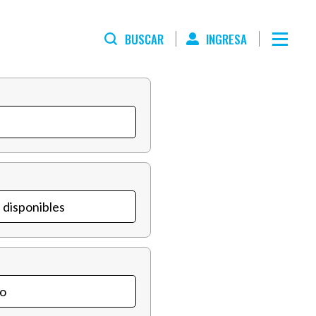
BUSCAR
INGRESA