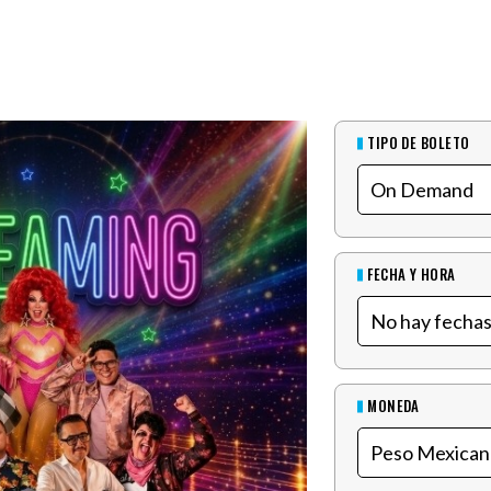
TIPO DE BOLETO
FECHA Y HORA
MONEDA