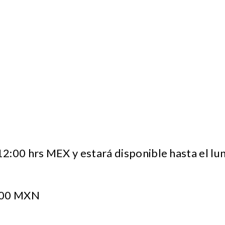
12:00 hrs MEX y estará disponible hasta el lun
00 MXN