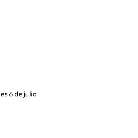
es 6 de julio