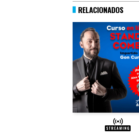
RELACIONADOS