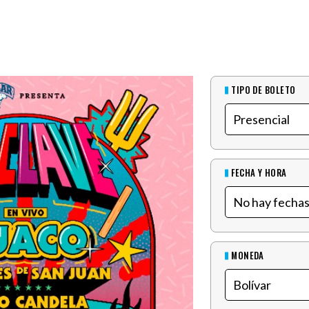
TIPO DE BOLETO
FECHA Y HORA
MONEDA