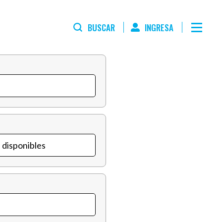
BUSCAR
INGRESA