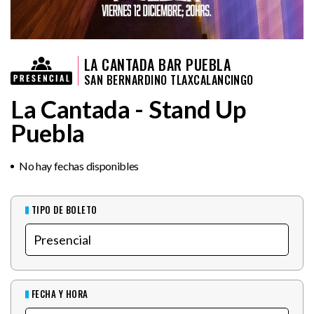
LA CANTADA BAR PUEBLA
SAN BERNARDINO TLAXCALANCINGO
La Cantada - Stand Up
Puebla
No hay fechas disponibles
TIPO DE BOLETO
FECHA Y HORA