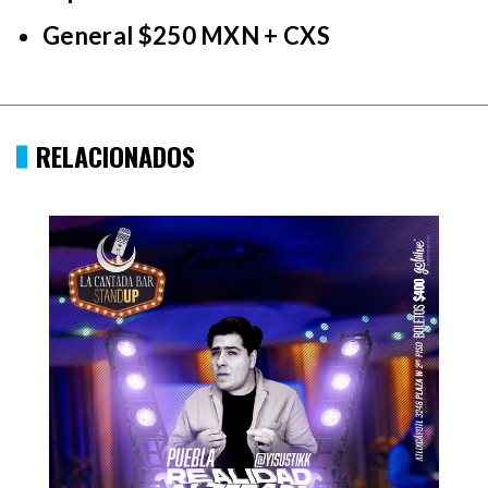
General $250 MXN + CXS
RELACIONADOS