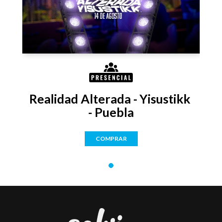
Realidad Alterada - Yisustikk 
- Puebla
COMPRAR