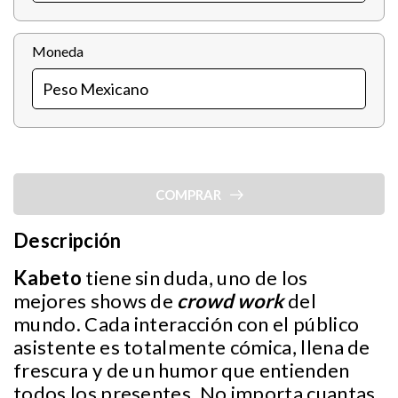
Moneda
COMPRAR
Descripción
Kabeto
tiene sin duda, uno de los
mejores shows de
crowd work
del
mundo. Cada interacción con el público
asistente es totalmente cómica, llena de
frescura y de un humor que entienden
todos los presentes. No importa cuantas