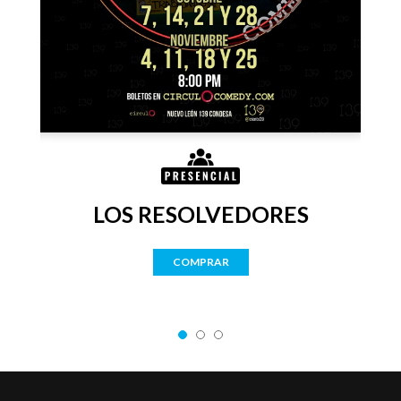
LOS RESOLVEDORES
COMPRAR