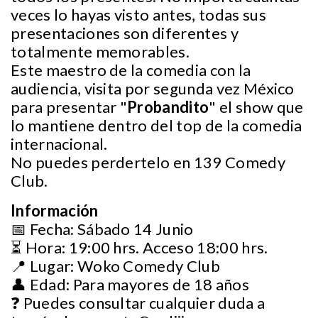
veces lo hayas visto antes, todas sus
presentaciones son diferentes y
totalmente memorables.
Este maestro de la comedia con la
audiencia, visita por segunda vez México
para presentar "
Probandito
" el show que
lo mantiene dentro del top de la comedia
internacional.
No puedes perdertelo en 139 Comedy
Club.
Información
📅 Fecha: Sábado 14 Junio
⏳ Hora: 19:00 hrs. Acceso 18:00 hrs.
📍 Lugar: Woko Comedy Club
👤 Edad: Para mayores de 18 años
❓ Puedes consultar cualquier duda a