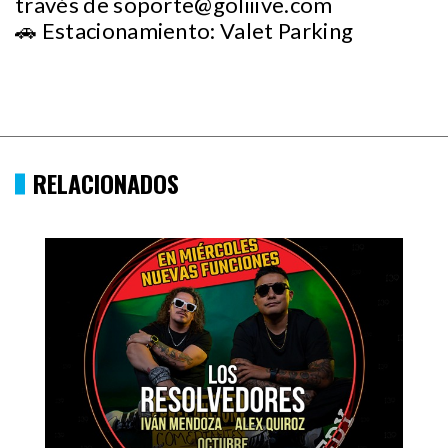
través de
soporte@goliiive.com
🚗 Estacionamiento: Valet Parking
RELACIONADOS