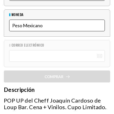
MONEDA
CORREO ELECTRÓNICO
COMPRAR
Descripción
POP UP del Cheff Joaquín Cardoso de
Loup Bar. Cena + Vinilos. Cupo Limitado.