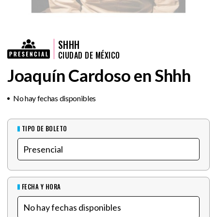
SHHH
CIUDAD DE MÉXICO
Joaquín Cardoso en Shhh
No hay fechas disponibles
TIPO DE BOLETO
FECHA Y HORA