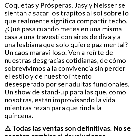
Coquetas y Prósperas, Jasy y Neisser se
sientan a sacar los trapitos al sol sobre lo
que realmente significa compartir techo.
¿Qué pasa cuando metes en una misma
casa a una travesti con aires de diva y a
una lesbiana que solo quiere paz mental?
Un caos maravilloso. Ven a reírte de
nuestras desgracias cotidianas, de cómo
sobrevivimos a la convivencia sin perder
el estilo y de nuestro intento
desesperado por ser adultas funcionales.
Un show de stand-up para las que, como
nosotras, están improvisando la vida
mientras rezan para que rinda la
quincena.
⚠️ Todas las ventas son definitivas. No se