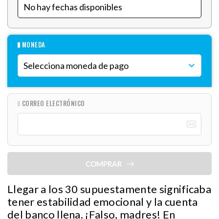
MONEDA
CORREO ELECTRÓNICO
COMPRAR
Llegar a los 30 supuestamente significaba
tener estabilidad emocional y la cuenta
del banco llena. ¡Falso, madres! En