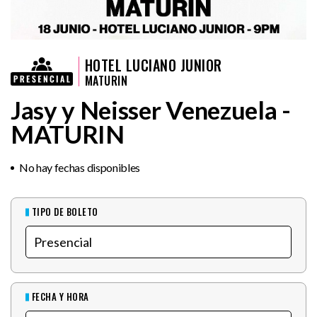
HOTEL LUCIANO JUNIOR
MATURIN
Jasy y Neisser Venezuela -
MATURIN
No hay fechas disponibles
TIPO DE BOLETO
FECHA Y HORA