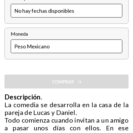
Moneda
COMPRAR
Descripción.
La comedia se desarrolla en la casa de la
pareja de Lucas y Daniel.
Todo comienza cuando invitan a un amigo
a pasar unos días con ellos. En ese