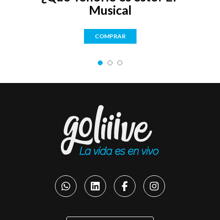
Musical
COMPRAR