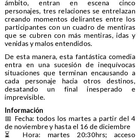
ámbito, entran en escena cinco
personajes, tres relaciones se entrelazan
creando momentos delirantes entre los
participantes con un cuadro de mentiras
que se cubren con más mentiras, idas y
venidas y malos entendidos.
De esta manera, esta fantástica comedia
entra en una sucesión de inequívocas
situaciones que terminan encausando a
cada personaje hacia otros destinos,
desatando un final inesperado e
imprevisible.
Información
📅 Fecha: todos los martes a partir del 4
de noviembre y hasta el 16 de diciembre
⏳ Hora: martes 20:30hrs; acceso